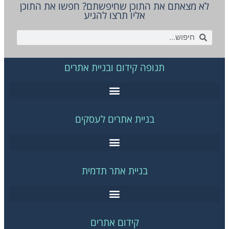
לא מצאתם את התוכן שחיפשתם? חפשו את התוכן
אליו תרצו להגיע
תנופה קידום ובניית אתרים
בניית אתרים לעסקים
בניית אתר תדמית
קידום אתרים