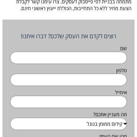
מתמחה בבניית דפי פייסבוק לעסקים. צרו עימנו קשר לקבלת
הצעת מחיר ללא כל התחייבות, הכוללת ייעוץ ראשוני חינם.
רוצים לקדם את העסק שלכם? דברו איתנו!
שם
טלפון
אימייל
מה מעניין אתכם?
מהו שם העסק