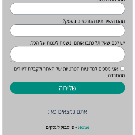
מהם השירותים המרכזיים בעסק?
יש לכם שאלות? כתבו אותם ונשמח לענות על הכל.
אני מסכים ל
מדיניות הפרטיות של האתר
ולקבלת דיוורים
מהחברה
שליחה
אתם נמצאים כאן:
Home
»
פייסבוק לעסקים