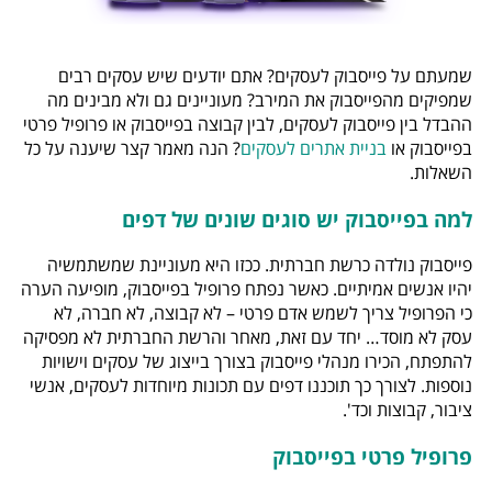
שמעתם על פייסבוק לעסקים? אתם יודעים שיש עסקים רבים
שמפיקים מהפייסבוק את המירב? מעוניינים גם ולא מבינים מה
ההבדל בין פייסבוק לעסקים, לבין קבוצה בפייסבוק או פרופיל פרטי
בפייסבוק או
בניית אתרים לעסקים
? הנה מאמר קצר שיענה על כל
השאלות.
למה בפייסבוק יש סוגים שונים של דפים
פייסבוק נולדה כרשת חברתית. ככזו היא מעוניינת שמשתמשיה
יהיו אנשים אמיתיים. כאשר נפתח פרופיל בפייסבוק, מופיעה הערה
כי הפרופיל צריך לשמש אדם פרטי – לא קבוצה, לא חברה, לא
עסק לא מוסד… יחד עם זאת, מאחר והרשת החברתית לא מפסיקה
להתפתח, הכירו מנהלי פייסבוק בצורך בייצוג של עסקים וישויות
נוספות. לצורך כך תוכננו דפים עם תכונות מיוחדות לעסקים, אנשי
ציבור, קבוצות וכד'.
פרופיל פרטי בפייסבוק