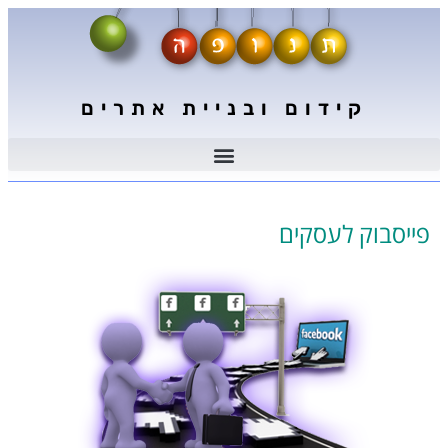
קידום ובניית אתרים
פייסבוק לעסקים