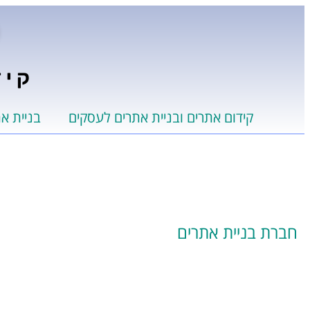
קיד
קידום אתרים ובניית אתרים לעסקים
בניית א
חברת בניית אתרים