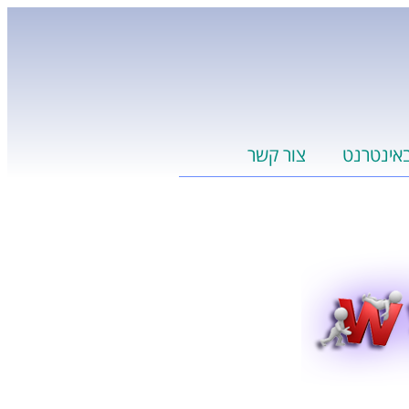
אינטרנט
צור קשר