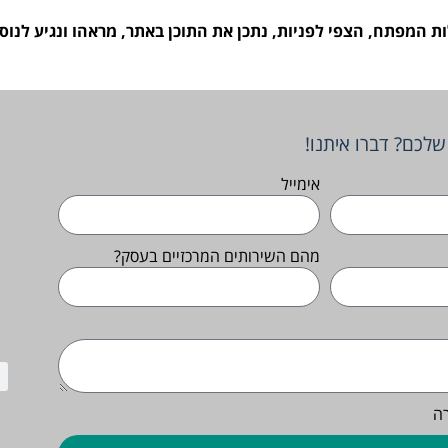
ת המפתח, הצפי לפניות, נתכן את התוכן באתר, מראהו ונגיע לנ
לכם? דברו איתנו!
אימייל
מהם השירותים המרכזיים בעסק?
ה