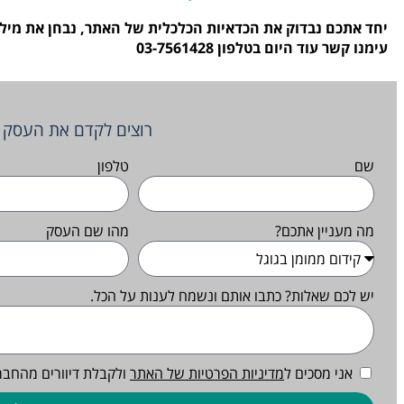
יחד אתכם נבדוק את הכדאיות הכלכלית של האתר, נבחן את מילו
עימנו קשר עוד היום בטלפון 03-7561428
רוצים לקדם את העסק ש
שם
טלפון
מה מעניין אתכם?
מהו שם העסק
יש לכם שאלות? כתבו אותם ונשמח לענות על הכל.
אני מסכים ל
מדיניות הפרטיות של האתר
ולקבלת דיוורים מהחבר