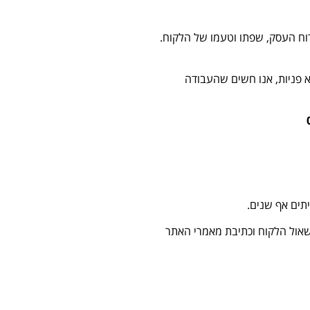
וח העסק, שפתו וטעמו של הלקוח.
א פניות, אנו חשים שהעבודה
תים אף שנים.
תשאול הלקוח וכתיבת מאמרי האתר