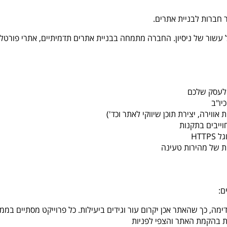
 חברות לבניית אתרים.
עשור של ניסיון. החברה מתמחה בבניית אתרים תדמיתיים, אתרי פורטל, 
 לעסק שלכם
יו"ב
וירה, יצירת תוכן שיווקי לאתר וכד')
ייבים בתקנות
HTT
ות של מהירות טעינה
ם:
מה, כך שהאתר אכן יקרום עור וגידים ביעילות. כל פרוייקט מסתיים בממ
ת בהקמת האתר והצפי לפניות