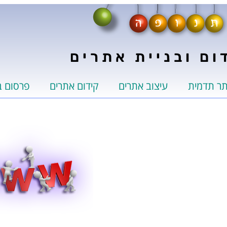
ום ובניית אתרים
תר תדמית
עיצוב אתרים
קידום אתרים
פרסום ב