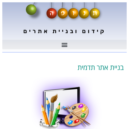
קידום ובניית אתרים
בניית אתר תדמית