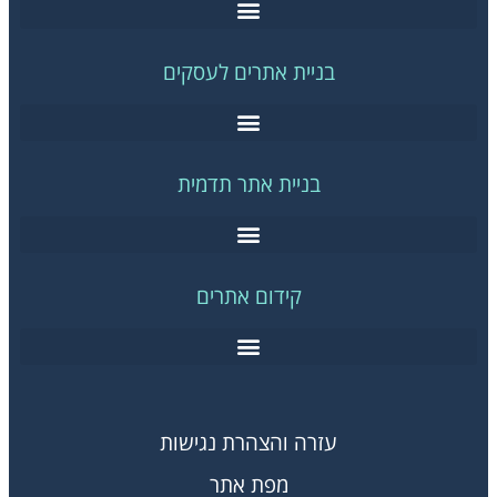
בניית אתרים לעסקים
בניית אתר תדמית
קידום אתרים
עזרה והצהרת נגישות
מפת אתר