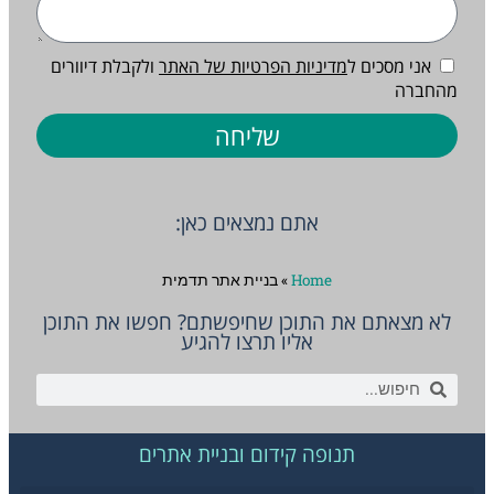
אני מסכים ל
מדיניות הפרטיות של האתר
ולקבלת דיוורים
מהחברה
שליחה
אתם נמצאים כאן:
Home
»
בניית אתר תדמית
לא מצאתם את התוכן שחיפשתם? חפשו את התוכן
אליו תרצו להגיע
תנופה קידום ובניית אתרים