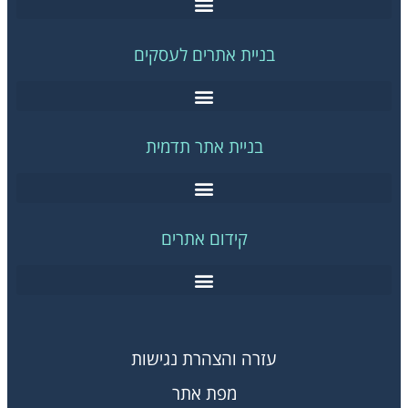
בניית אתרים לעסקים
בניית אתר תדמית
קידום אתרים
עזרה והצהרת נגישות
מפת אתר