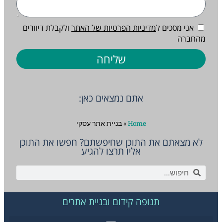
אני מסכים ל
מדיניות הפרטיות של האתר
ולקבלת דיוורים
מהחברה
שליחה
אתם נמצאים כאן:
Home
»
בניית אתר עסקי
לא מצאתם את התוכן שחיפשתם? חפשו את התוכן
אליו תרצו להגיע
תנופה קידום ובניית אתרים