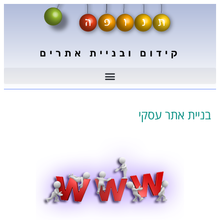
קידום ובניית אתרים
בניית אתר עסקי