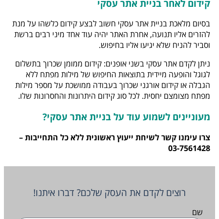
קידום לאחר בניית אתר עסקי
בסיום מלאכת בניית אתר עסקי חשוב לבצע קידום כלשהו על מנת
להזרים אליו תנועה, אחרת האתר יהיה עוד אחד מיני רבים ברשת
וסביר להניח שלא יגיעו אליו בחיפוש.
ניתן לקדם אתר עסקי בשני אופנים: קידום ממומן שכרוך בתשלום
לגוגל והופעה מיידית בתוצאות החיפוש של מילות מפתח ללא
הגבלה או קידום אורגני שכרוך בעבודה ממושכת על מספר מילות
מפתח מצומצם יחסית. לכל סוג קידום היתרונות והחסרונות שלו.
מעוניינים לשמוע עוד על בניית אתר עסקי?
צרו עימנו קשר לשיחת ייעוץ ראשונית ללא כל התחייבות –
03-7561428
רוצים לקדם את העסק שלכם? דברו איתנו!
שם