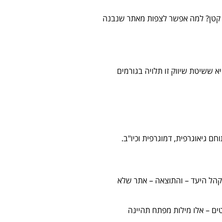
סק קטן? למה אפשר לצפות מאתר שנבנה
 ששיטת שיווק זו תלויה בגורמים
ם גיאוגרפית, דמוגרפית וכיו"ב.
 קהל היעד – והתוצאה – אתר שלא
ים – אלו מילות מפתח תהיינה