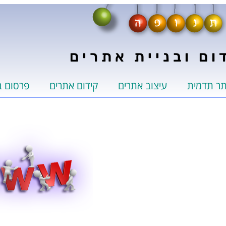
ום ובניית אתרים
תר תדמית
עיצוב אתרים
קידום אתרים
פרסום ב