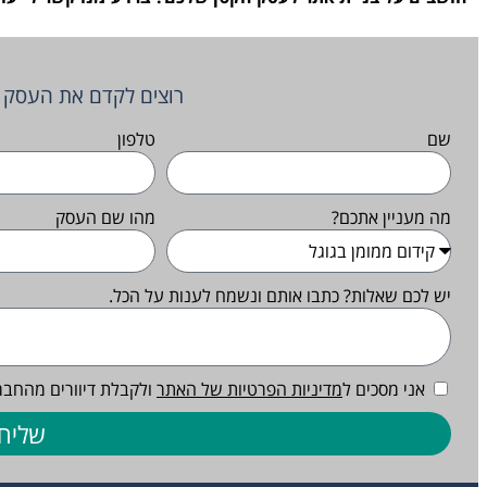
רוצים לקדם את העסק ש
שם
טלפון
מה מעניין אתכם?
מהו שם העסק
יש לכם שאלות? כתבו אותם ונשמח לענות על הכל.
אני מסכים ל
מדיניות הפרטיות של האתר
ולקבלת דיוורים מהחבר
שליח