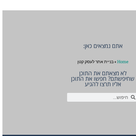
אתם נמצאים כאן:
Home
»
בניית אתר לעסק קטן
לא מצאתם את התוכן
שחיפשתם? חפשו את התוכן
אליו תרצו להגיע