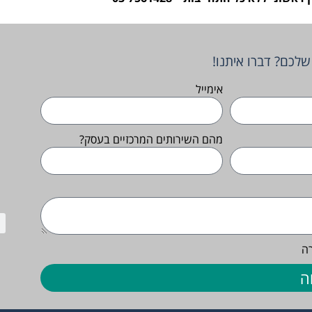
לכם? דברו איתנו!
אימייל
מהם השירותים המרכזיים בעסק?
ה
ה