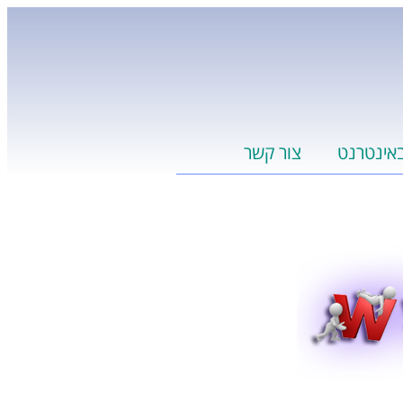
אינטרנט
צור קשר