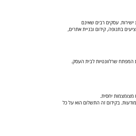
ישירות. עסקים רבים שאינם
עים בתנופה, קידום ובניית אתרים,
ות המפתח שרלוונטיות לבית העסק.
 מצומצמות יחסית.
מודעות. בקידום זה התשלום הוא על כל