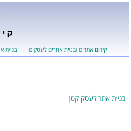
קיד
קידום אתרים ובניית אתרים לעסקים
בניית א
בניית אתר לעסק קטן