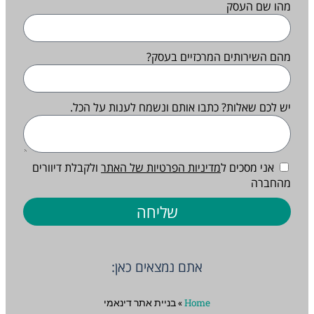
מהו שם העסק
מהם השירותים המרכזיים בעסק?
יש לכם שאלות? כתבו אותם ונשמח לענות על הכל.
אני מסכים ל
מדיניות הפרטיות של האתר
ולקבלת דיוורים
מהחברה
שליחה
אתם נמצאים כאן:
Home
»
בניית אתר דינאמי