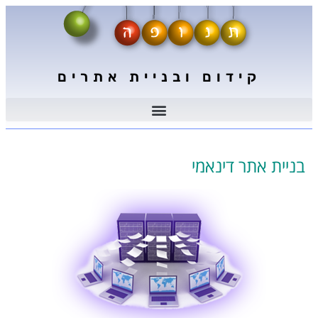
קידום ובניית אתרים
בניית אתר דינאמי