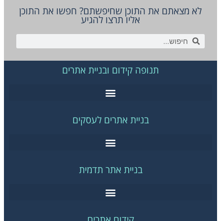
לא מצאתם את התוכן שחיפשתם? חפשו את התוכן
אליו תרצו להגיע
תנופה קידום ובניית אתרים
בניית אתרים לעסקים
בניית אתר תדמית
קידום אתרים