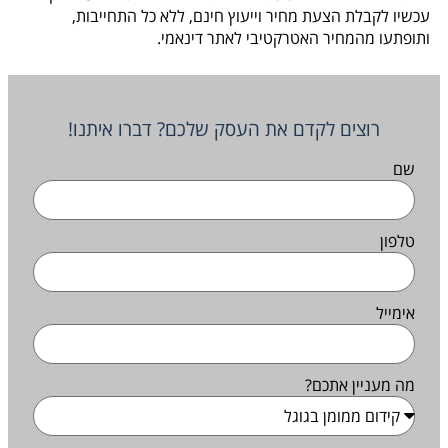
עכשיו לקבלת הצעת מחיר וייעוץ חינם, ללא כל התחייבות,
ותופתעו מהמחיר האטרקטיבי לאתר דינאמי.
רוצים לקדם את העסק שלכם? דברו איתנו!
שם
טלפון
אימייל
מה מעניין אתכם?